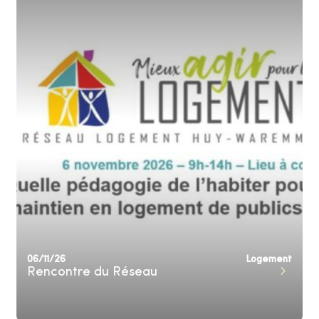
06/11/26
Logement
Rencontre du Réseau