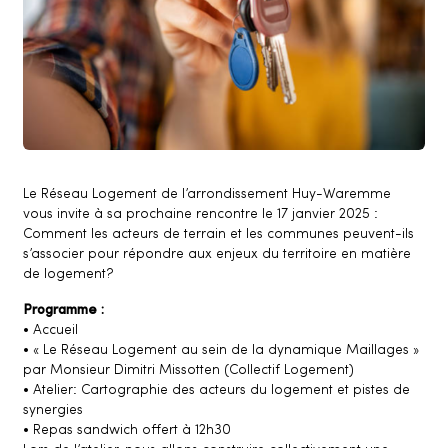
Le Réseau Logement de l’arrondissement Huy-Waremme
vous invite à sa prochaine rencontre le 17 janvier 2025 :
Comment les acteurs de terrain et les communes peuvent-ils
s’associer pour répondre aux enjeux du territoire en matière
de logement?
Programme :
• Accueil
• « Le Réseau Logement au sein de la dynamique Maillages »
par Monsieur Dimitri Missotten (Collectif Logement)
• Atelier: Cartographie des acteurs du logement et pistes de
synergies
• Repas sandwich offert à 12h30